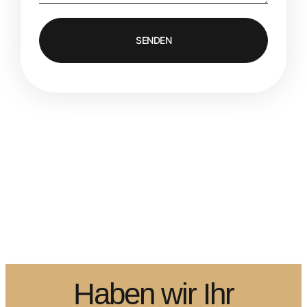
SENDEN
Haben wir Ihr