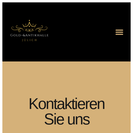
Kontaktieren
Sie uns