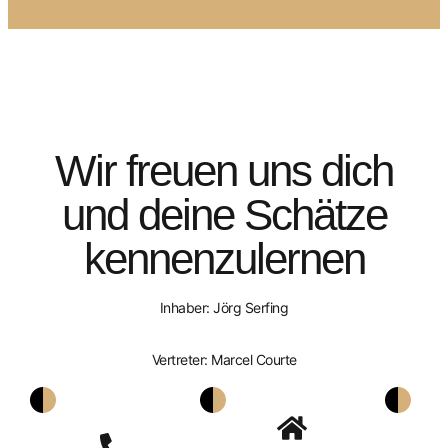
Wir freuen uns dich
und deine Schätze
kennenzulernen
Inhaber: Jörg Serfing
Vertreter: Marcel Courte