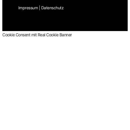
Impressum
|
Datenschutz
Cookie Consent mit Real Cookie Banner