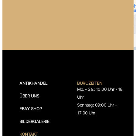
ANTIKHANDEL
BÜROZEITEN
Mo. - Sa.: 10:00 Uhr - 18
ÜBER UNS
Uhr
Sonntag: 09:00 Uhr -
EBAY SHOP
17:00 Uhr
BILDERGALERIE
KONTAKT