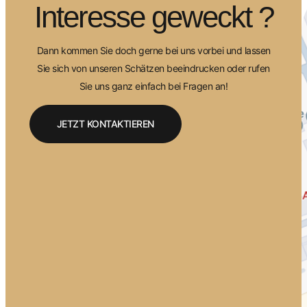
Interesse geweckt ?
Dann kommen Sie doch gerne bei uns vorbei und lassen
Sie sich von unseren Schätzen beeindrucken oder rufen
Sie uns ganz einfach bei Fragen an!
JETZT KONTAKTIEREN